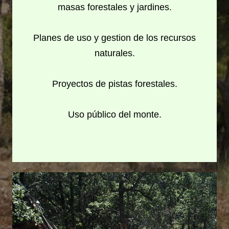
masas forestales y jardines.
Planes de uso y gestion de los recursos
naturales.
Proyectos de pistas forestales.
Uso público del monte.