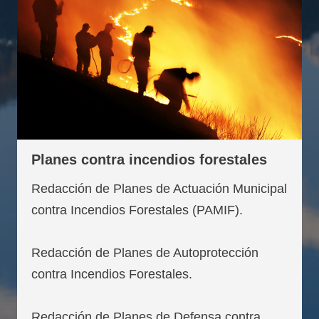
Planes contra incendios forestales
Redacción de Planes de Actuación Municipal
contra Incendios Forestales (PAMIF).
Redacción de Planes de Autoprotección
contra Incendios Forestales.
Redacción de Planes de Defensa contra