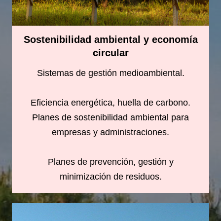
Sostenibilidad ambiental y economía
circular
Sistemas de gestión medioambiental.
Eficiencia energética, huella de carbono.
Planes de sostenibilidad ambiental para
empresas y administraciones.
Planes de prevención, gestión y
minimización de residuos.