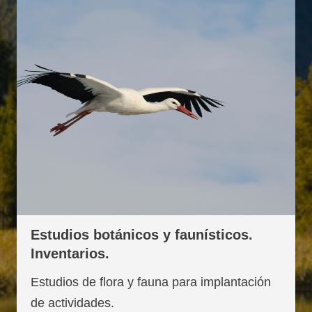
Estudios botánicos y faunísticos.
Inventarios.
Estudios de flora y fauna para implantación
de actividades.