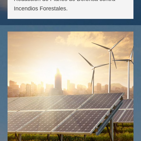
Incendios Forestales.