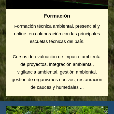
Formación
Formación técnica ambiental, presencial y
online, en colaboración con las principales
escuelas técnicas del país.
Cursos de evaluación de impacto ambiental
de proyectos, integración ambiental,
vigilancia ambiental, gestión ambiental,
gestión de organismos nocivos, restauración
de cauces y humedales ...