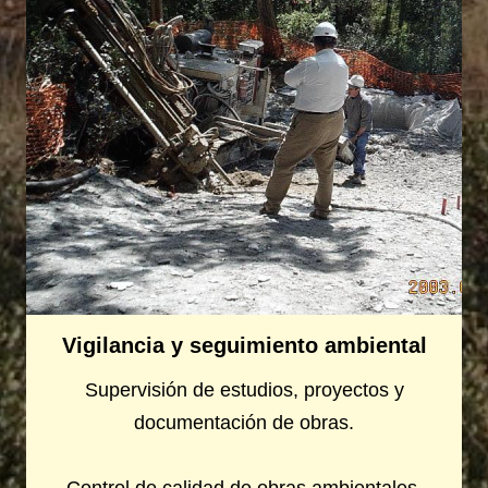
Vigilancia y seguimiento ambiental
Supervisión de estudios, proyectos y
documentación de obras.