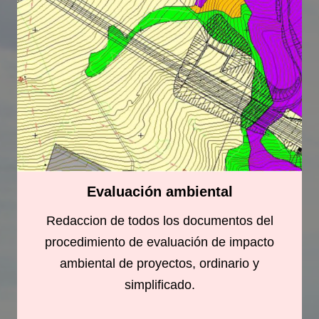
Evaluación ambiental
Redaccion de todos los documentos del
procedimiento de evaluación de impacto
ambiental de proyectos, ordinario y
simplificado.