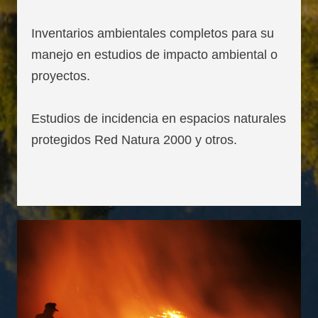
Inventarios ambientales completos para su
manejo en estudios de impacto ambiental o
proyectos.
Estudios de incidencia en espacios naturales
protegidos Red Natura 2000 y otros.