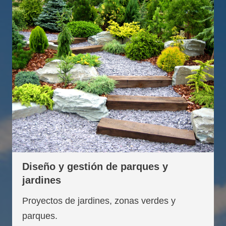
Diseño y gestión de parques y
jardines
Proyectos de jardines, zonas verdes y
parques.