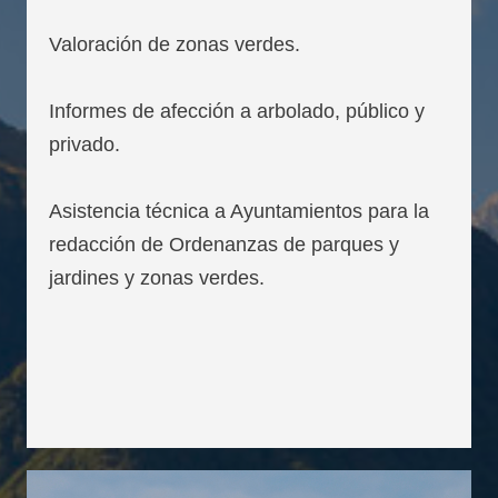
Valoración de zonas verdes.
Informes de afección a arbolado, público y
privado.
Asistencia técnica a Ayuntamientos para la
redacción de Ordenanzas de parques y
jardines y zonas verdes.