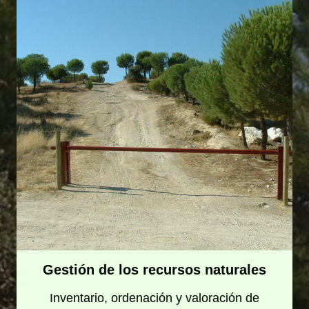
Gestión de los recursos naturales
Inventario, ordenación y valoración de