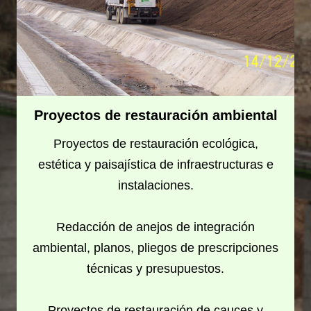
Proyectos de restauración ambiental
Proyectos de restauración ecológica,
estética y paisajística de infraestructuras e
instalaciones.
Redacción de anejos de integración
ambiental, planos, pliegos de prescripciones
técnicas y presupuestos.
Proyectos de restauración de cauces y