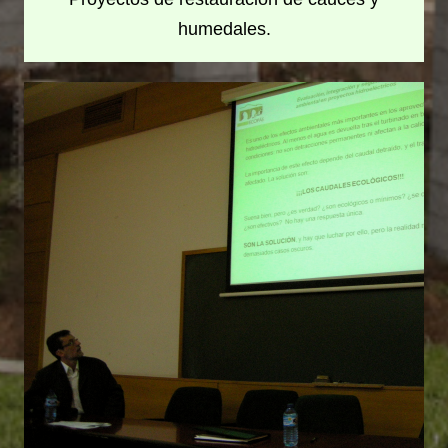
humedales.