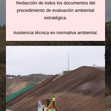
Redacción de todos los documentos del
procedimiento de evaluación ambiental
estratégica.
Asistencia técnica en normativa ambiental.